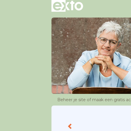
Beheer je site
of
maak een gratis a