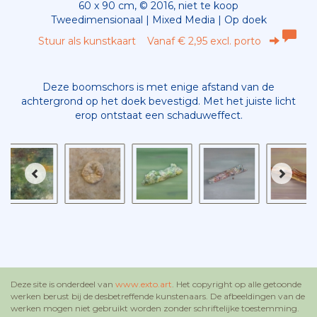
60 x 90 cm, © 2016, niet te koop
Tweedimensionaal | Mixed Media | Op doek
Stuur als kunstkaart
Vanaf € 2,95 excl. porto
Deze boomschors is met enige afstand van de
achtergrond op het doek bevestigd. Met het juiste licht
erop ontstaat een schaduweffect.
Deze site is onderdeel van
www.exto.art
. Het copyright op alle getoonde
werken berust bij de desbetreffende kunstenaars. De afbeeldingen van de
werken mogen niet gebruikt worden zonder schriftelijke toestemming.