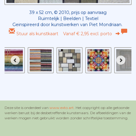
39 x 52 cm, © 2010, prijs op aanvraag
Ruimtelijk | Beelden | Textiel
Geinspireerd door kunstwerken van Piet Mondriaan.
Stuur als kunstkaart
Vanaf € 2,95 excl. porto
Deze site is onderdeel van
www.exto.art
. Het copyright op alle getoonde
werken berust bij de desbetreffende kunstenaars. De afbeeldingen van de
werken mogen niet gebruikt worden zonder schriftelijke toestemming.