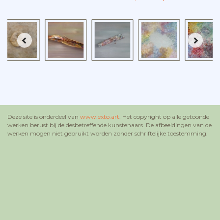
Deze site is onderdeel van
www.exto.art
. Het copyright op alle getoonde
werken berust bij de desbetreffende kunstenaars. De afbeeldingen van de
werken mogen niet gebruikt worden zonder schriftelijke toestemming.