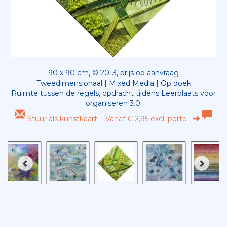
90 x 90 cm, © 2013, prijs op aanvraag
Tweedimensionaal | Mixed Media | Op doek
Ruimte tussen de regels, opdracht tijdens Leerplaats voor
organiseren 3.0.
Stuur als kunstkaart
Vanaf € 2,95 excl. porto