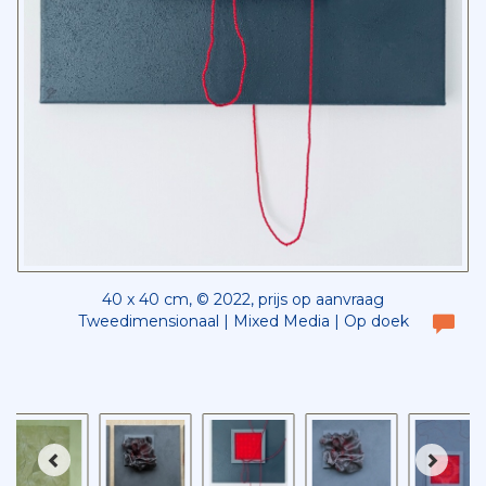
40 x 40 cm, © 2022, prijs op aanvraag
Tweedimensionaal | Mixed Media | Op doek