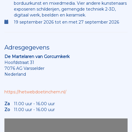
borduurkunst en mixedmedia. Vier andere kunstenaars
exposeren schilderijen, gemengde techniek 2-3D,
digitaal werk, beelden en keramiek.
19 september 2026 tot en met 27 september 2026
Adresgegevens
De Martelaren van Gorcumkerk
Hoofdstraat 31
7076 AG Varsselder
Nederland
https://hetwebdoetinchem.nl/
Za
11.00 uur - 16.00 uur
Zo
11.00 uur - 16.00 uur